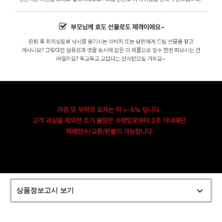
상품정보고시 보기