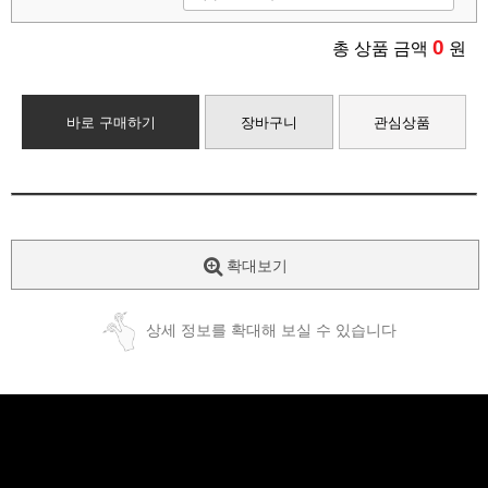
0
총 상품 금액
원
바로 구매하기
장바구니
관심상품
확대보기
상세 정보를 확대해 보실 수 있습니다