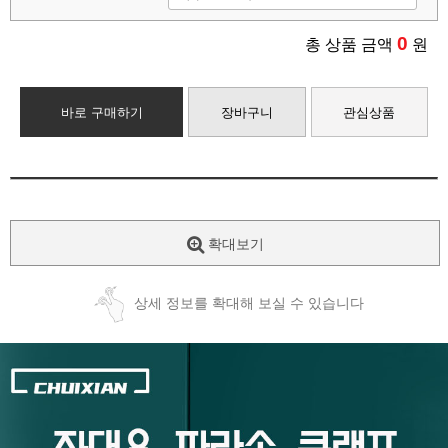
0
총 상품 금액
원
바로 구매하기
장바구니
관심상품
확대보기
상세 정보를 확대해 보실 수 있습니다